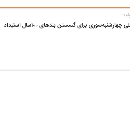
نید:
ی چهارشنبه‌سوری برای گسستن بندهای ۱۰۰سال استبداد