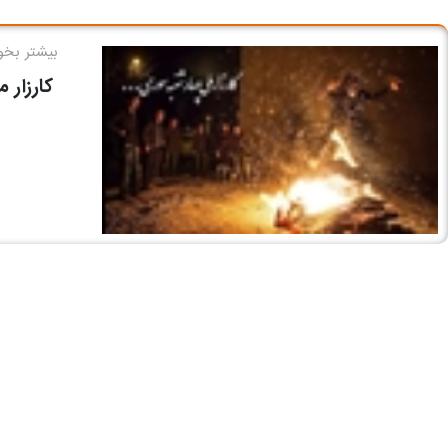
بیشتر بخوا
کارزار مل